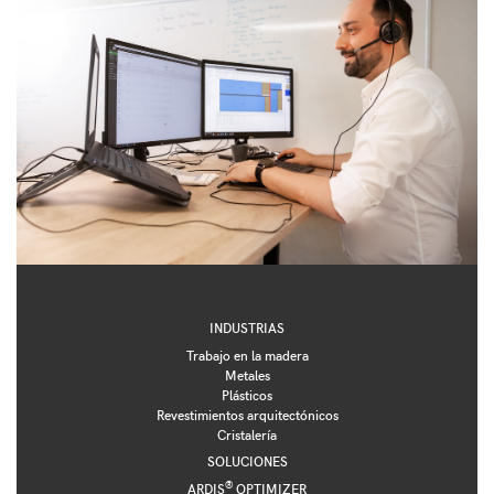
INDUSTRIAS
Trabajo en la madera
Metales
Plásticos
Revestimientos arquitectónicos
Cristalería
SOLUCIONES
®
ARDIS
OPTIMIZER